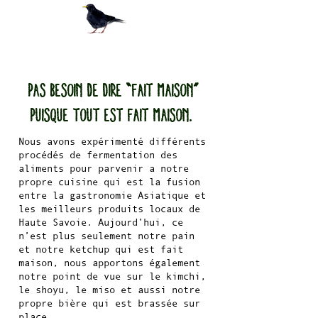
Pas besoin de dire “fait maison”
puisque tout est fait maison.
Nous avons expérimenté différents
procédés de fermentation des
aliments pour parvenir a notre
propre cuisine qui est la fusion
entre la gastronomie Asiatique et
les meilleurs produits locaux de
Haute Savoie. Aujourd’hui, ce
n’est plus seulement notre pain
et notre ketchup qui est fait
maison, nous apportons également
notre
point de vue sur le kimchi,
le shoyu, le miso et aussi notre
propre bière qui est brassée sur
place.