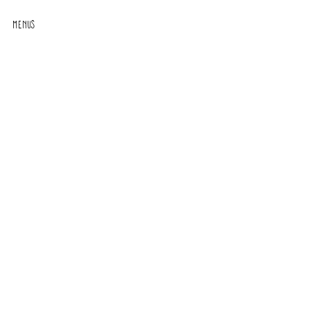
Menus